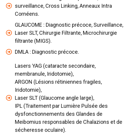
surveillance, Cross Linking, Anneaux Intra
Cornéens.
GLAUCOME : Diagnostic précoce, Surveillance,
Laser SLT, Chirurgie Filtrante, Microchirurgie
filtrante (MIGS).
DMLA : Diagnostic précoce.
Lasers YAG (cataracte secondaire,
membranule, Iridotomie),
ARGON (Lésions rétiniennes fragiles,
Iridotomie),
Laser SLT (Glaucome angle large),
IPL (Traitement par Lumière Pulsée des
dysfonctionnements des Glandes de
Meibomius responsables de Chalazions et de
sécheresse oculaire).