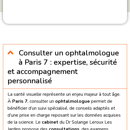
Consulter un ophtalmologue
à Paris 7 : expertise, sécurité
et accompagnement
personnalisé
La santé visuelle représente un enjeu majeur à tout âge.
À
Paris 7
, consulter un
ophtalmologue
permet de
bénéficier d’un suivi spécialisé, de conseils adaptés et
d’une prise en charge reposant sur les données acquises
de la science. Le
cabinet
du Dr Solange Leroux Les
Jardins propose des
consultations
, des examens