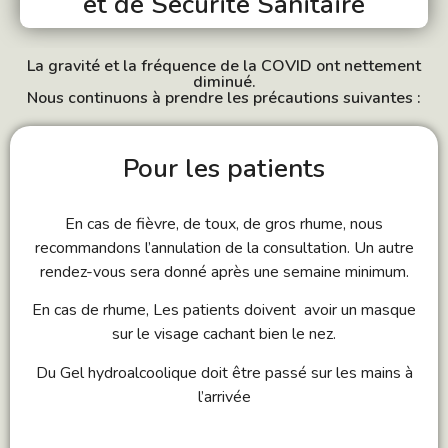
et de Sécurité Sanitaire
La gravité et la fréquence de la COVID ont nettement
diminué.
Nous continuons à prendre les précautions suivantes :
Pour les patients
En cas de fièvre, de toux, de gros rhume, nous
recommandons l’annulation de la consultation. Un autre
rendez-vous sera donné après une semaine minimum.
En cas de rhume, Les patients doivent avoir un masque
sur le visage cachant bien le nez.
Du Gel hydroalcoolique doit être passé sur les mains à
l’arrivée