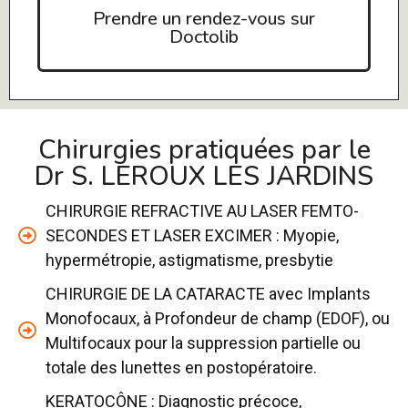
Prendre un rendez-vous sur
Doctolib
Chirurgies pratiquées par le
Dr S. LEROUX LES JARDINS
CHIRURGIE REFRACTIVE AU LASER FEMTO-
SECONDES ET LASER EXCIMER : Myopie,
hypermétropie, astigmatisme, presbytie
CHIRURGIE DE LA CATARACTE avec Implants
Monofocaux, à Profondeur de champ (EDOF), ou
Multifocaux pour la suppression partielle ou
totale des lunettes en postopératoire.
KERATOCÔNE : Diagnostic précoce,