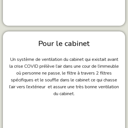
Pour le cabinet
Un système de ventilation du cabinet qui existait avant
la crise COVID prélève l’air dans une cour de l’immeuble
où personne ne passe, le filtre à travers 2 filtres
spécifiques et le souffle dans le cabinet ce qui chasse
l’air vers l’extérieur et assure une très bonne ventilation
du cabinet.