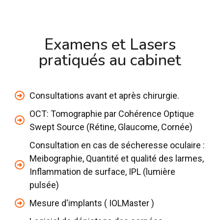
Examens et Lasers
pratiqués au cabinet
Consultations avant et après chirurgie.
OCT: Tomographie par Cohérence Optique
Swept Source (Rétine, Glaucome, Cornée)
Consultation en cas de sécheresse oculaire :
Meibographie, Quantité et qualité des larmes,
Inflammation de surface, IPL (lumière
pulsée)
Mesure d'implants ( IOLMaster )