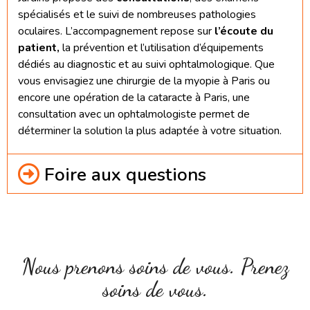
spécialisés et le suivi de nombreuses pathologies
oculaires. L’accompagnement repose sur
l’écoute du
patient,
la prévention et l’utilisation d’équipements
dédiés au diagnostic et au suivi ophtalmologique.
Que
vous envisagiez une
chirurgie de la myopie à Paris
ou
encore une
opération de la cataracte à Paris
, une
consultation avec un ophtalmologiste permet de
déterminer la solution la plus adaptée à votre situation.
Foire aux questions
Nous prenons soins de vous. Prenez
soins de vous.