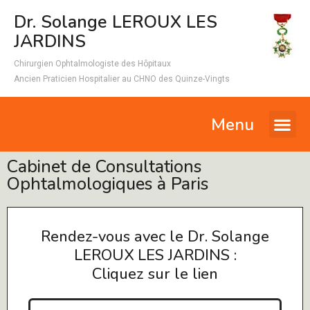
Dr. Solange LEROUX LES
JARDINS
Chirurgien Ophtalmologiste des Hôpitaux
Ancien Praticien Hospitalier au CHNO des Quinze-Vingts
Menu
Cabinet de Consultations
Ophtalmologiques à Paris
Rendez-vous avec le Dr. Solange
LEROUX LES JARDINS :
Cliquez sur le lien