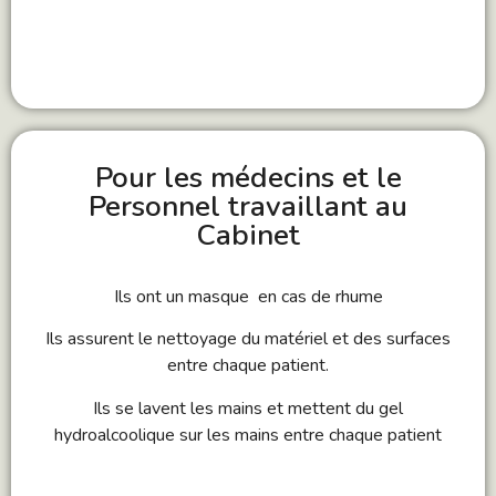
Pour les médecins et le
Personnel travaillant au
Cabinet
Ils ont un masque en cas de rhume
Ils assurent le nettoyage du matériel et des surfaces
entre chaque patient.
Ils se lavent les mains et mettent du gel
hydroalcoolique sur les mains entre chaque patient